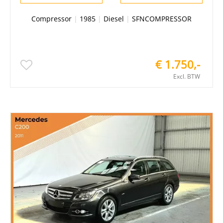
Compressor
|
1985
|
Diesel
|
SFNCOMPRESSOR
€ 1.750,-
Excl. BTW