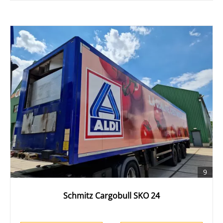
9
Schmitz Cargobull SKO 24