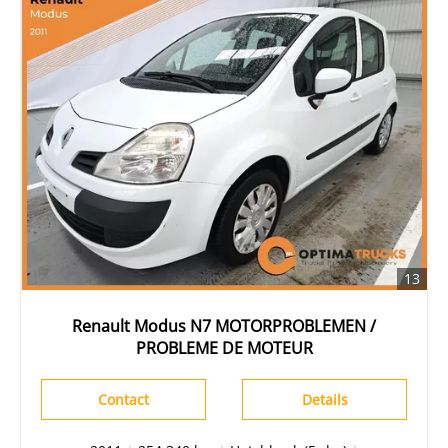
13
Renault Modus N7 MOTORPROBLEMEN /
PROBLEME DE MOTEUR
Contact
Details