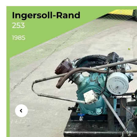
Previous