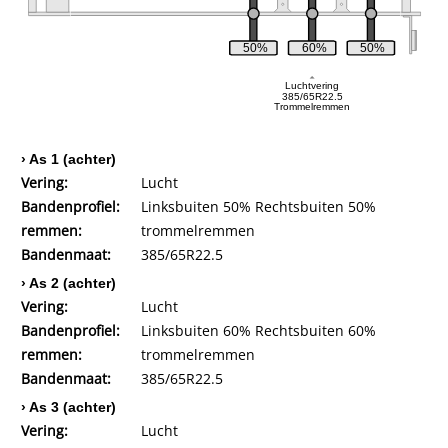
50%
60%
50%
Luchtvering
385/65R22.5
Trommelremmen
› As 1 (achter)
Vering:
Lucht
Bandenprofiel:
Linksbuiten 50% Rechtsbuiten 50%
remmen:
trommelremmen
Bandenmaat:
385/65R22.5
› As 2 (achter)
Vering:
Lucht
Bandenprofiel:
Linksbuiten 60% Rechtsbuiten 60%
remmen:
trommelremmen
Bandenmaat:
385/65R22.5
› As 3 (achter)
Vering:
Lucht